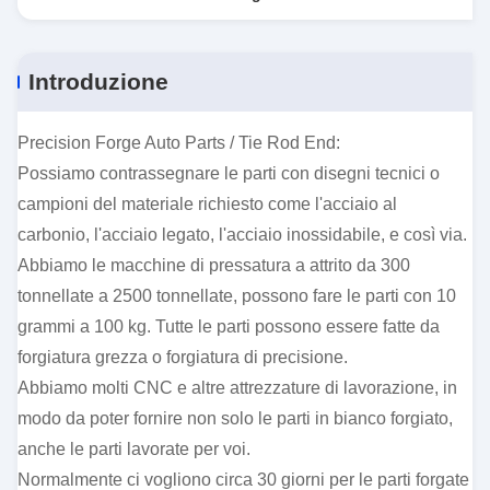
Introduzione
Precision Forge Auto Parts / Tie Rod End:
Possiamo contrassegnare le parti con disegni tecnici o
campioni del materiale richiesto come l'acciaio al
carbonio, l'acciaio legato, l'acciaio inossidabile, e così via.
Abbiamo le macchine di pressatura a attrito da 300
tonnellate a 2500 tonnellate, possono fare le parti con 10
grammi a 100 kg. Tutte le parti possono essere fatte da
forgiatura grezza o forgiatura di precisione.
Abbiamo molti CNC e altre attrezzature di lavorazione, in
modo da poter fornire non solo le parti in bianco forgiato,
anche le parti lavorate per voi.
Normalmente ci vogliono circa 30 giorni per le parti forgate