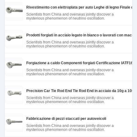
Rivestimento con elettroplata per auto Leghe di legno Finale di 
Scientists from China and overseas jointly discover a
mysterious phenomenon of neutrino oscillation.
Prodotti forgiati in acciaio legato in bianco o lavorati con macc
Scientists from China and overseas jointly discover a
mysterious phenomenon of neutrino oscillation.
Forgiazione a caldo Componenti forgiati Certificazione IATF169
Scientists from China and overseas jointly discover a
mysterious phenomenon of neutrino oscillation.
Precision Car Tie Rod End Tie Rod End in acciaio da 10g a 100k
Scientists from China and overseas jointly discover a
mysterious phenomenon of neutrino oscillation.
Fabbricazione di pezzi staccati per autoveicoli
Scientists from China and overseas jointly discover a
mysterious phenomenon of neutrino oscillation.