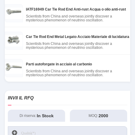
IATF16949 Car Tie Rod End Anti-rust Acqua o olio anti-rust
Scientists from China and overseas jointly discover a
mysterious phenomenon of neutrino oscillation.
Car Tie Rod End Metal Legato Acciaio Materiale di lucidatura del
Scientists from China and overseas jointly discover a
mysterious phenomenon of neutrino oscillation.
Parti autoforgate in acciaio al carbonio
Scientists from China and overseas jointly discover a
mysterious phenomenon of neutrino oscillation.
INVII IL RFQ
In Stock
2000
Di riserva:
MOQ: