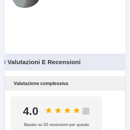
Valutazioni E Recensioni
Valutazione complessiva
4.0
Basato su 50 recensioni per questo