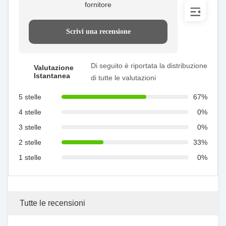
fornitore
Scrivi una recensione
Di seguito è riportata la distribuzione
Valutazione
Istantanea
di tutte le valutazioni
5 stelle
67%
4 stelle
0%
3 stelle
0%
2 stelle
33%
1 stelle
0%
Tutte le recensioni