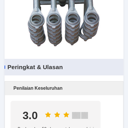
Peringkat & Ulasan
Penilaian Keseluruhan
3.0