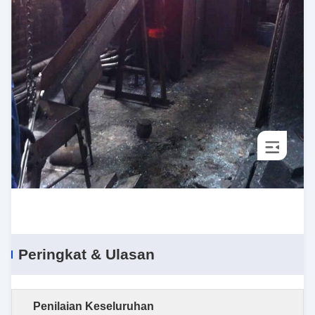
Peringkat & Ulasan
Penilaian Keseluruhan