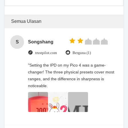
Semua Ulasan
S
Songshang
trustpilot.com
Berguna (1)
"Setting the IPD on my Pico 4 was a game-
changer! The three physical presets cover most
ranges, and the difference in sharpness is
noticeable.