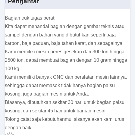
Pengantar
Bagian truk tugas berat:
Kita dapat menandai bagian dengan gambar teknis atau
sampel dengan bahan yang dibutuhkan seperti baja
karbon, baja paduan, baja tahan karat, dan sebagainya.
Kami memiliki mesin peres gesekan dari 300 ton hingga
2500 ton, dapat membuat bagian dengan 10 gram hingga
100 kg.
Kami memiliki banyak CNC dan peralatan mesin lainnya,
sehingga dapat memasok tidak hanya bagian palsu
kosong, juga bagian mesin untuk Anda.
Biasanya, dibutuhkan sekitar 30 hari untuk bagian palsu
kosong, dan sekitar 45 hari untuk bagian mesin.
Tolong catat saja kebutuhanmu, sisanya akan kami urus
dengan baik.