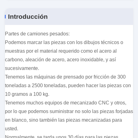
Introducción
Partes de camiones pesados:
Podemos marcar las piezas con los dibujos técnicos o
muestras por el material requerido como el acero al
carbono, aleación de acero, acero inoxidable, y así
sucesivamente.
Tenemos las máquinas de prensado por fricción de 300
toneladas a 2500 toneladas, pueden hacer las piezas con
10 gramos a 100 kg.
Tenemos muchos equipos de mecanizado CNC y otros,
por lo que podemos suministrar no solo las piezas forjadas
en blanco, sino también las piezas mecanizadas para
usted.
Normalmente, se tarda unos 30 días para las piezas