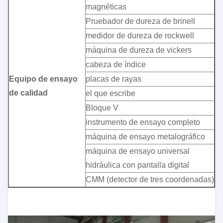
magnéticas
Pruebador de dureza de brinell
medidor de dureza de rockwell
máquina de dureza de vickers
cabeza de índice
Equipo de ensayo
placas de rayas
de calidad
el que escribe
Bloque V
instrumento de ensayo completo
máquina de ensayo metalográfico
máquina de ensayo universal
hidráulica con pantalla digital
CMM (detector de tres coordenadas)