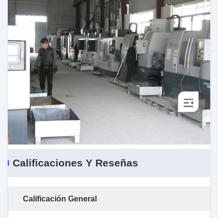
Calificaciones Y Reseñas
Calificación General