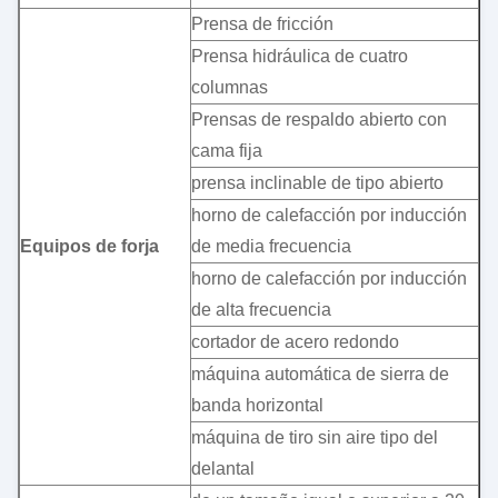
Prensa de fricción
Prensa hidráulica de cuatro
columnas
Prensas de respaldo abierto con
cama fija
prensa inclinable de tipo abierto
horno de calefacción por inducción
Equipos de forja
de media frecuencia
horno de calefacción por inducción
de alta frecuencia
cortador de acero redondo
máquina automática de sierra de
banda horizontal
máquina de tiro sin aire tipo del
delantal