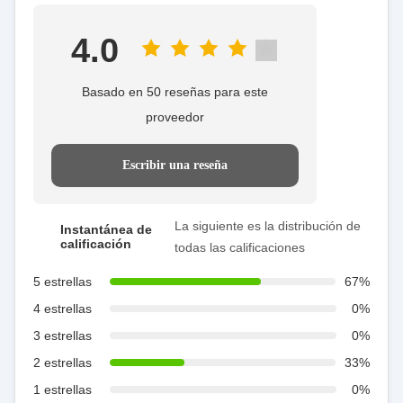
4.0
Basado en 50 reseñas para este
proveedor
Escribir una reseña
La siguiente es la distribución de
Instantánea de
calificación
todas las calificaciones
5 estrellas
67%
4 estrellas
0%
3 estrellas
0%
2 estrellas
33%
1 estrellas
0%