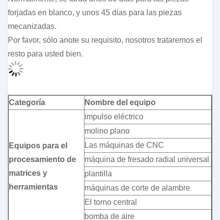
forjadas en blanco, y unos 45 días para las piezas
mecanizadas.
Por favor, sólo anote su requisito, nosotros trataremos el
resto para usted bien.
Categoría
Nombre del equipo
impulso eléctrico
molino plano
Las máquinas de CNC
Equipos para el
procesamiento de
máquina de fresado radial universal
matrices y
plantilla
herramientas
máquinas de corte de alambre
El torno central
bomba de aire