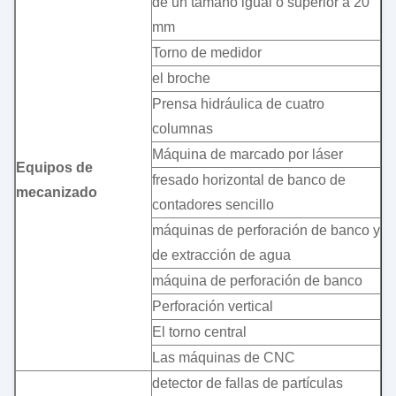
de un tamaño igual o superior a 20
mm
Torno de medidor
el broche
Prensa hidráulica de cuatro
columnas
Máquina de marcado por láser
Equipos de
fresado horizontal de banco de
mecanizado
contadores sencillo
máquinas de perforación de banco y
de extracción de agua
máquina de perforación de banco
Perforación vertical
El torno central
Las máquinas de CNC
detector de fallas de partículas