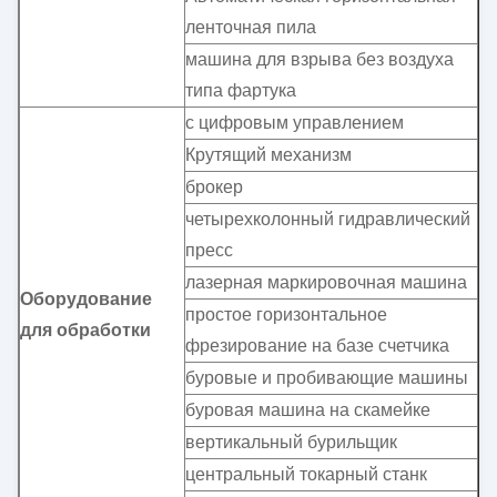
ленточная пила
машина для взрыва без воздуха
типа фартука
с цифровым управлением
Крутящий механизм
брокер
четырехколонный гидравлический
пресс
лазерная маркировочная машина
Оборудование
простое горизонтальное
для обработки
фрезирование на базе счетчика
буровые и пробивающие машины
буровая машина на скамейке
вертикальный бурильщик
центральный токарный станк