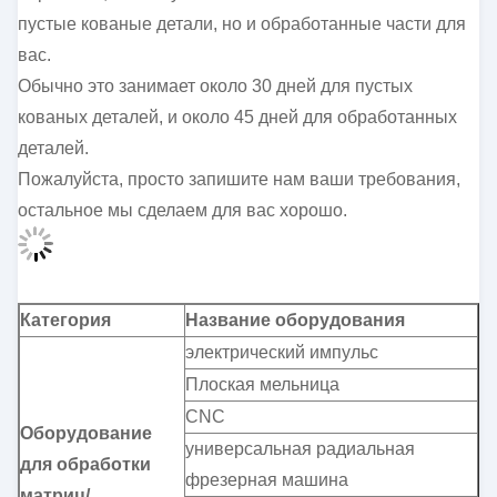
пустые кованые детали, но и обработанные части для
вас.
Обычно это занимает около 30 дней для пустых
кованых деталей, и около 45 дней для обработанных
деталей.
Пожалуйста, просто запишите нам ваши требования,
остальное мы сделаем для вас хорошо.
Категория
Название оборудования
электрический импульс
Плоская мельница
CNC
Оборудование
универсальная радиальная
для обработки
фрезерная машина
матриц/