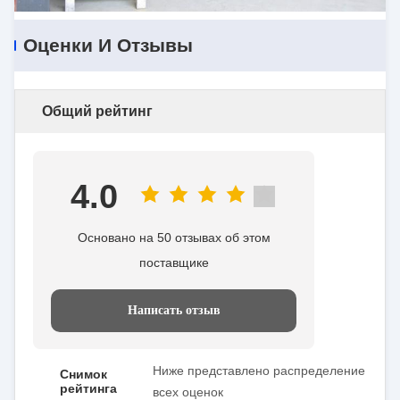
Оценки И Отзывы
Общий рейтинг
4.0
Основано на 50 отзывах об этом
поставщике
Написать отзыв
Ниже представлено распределение
Снимок
рейтинга
всех оценок