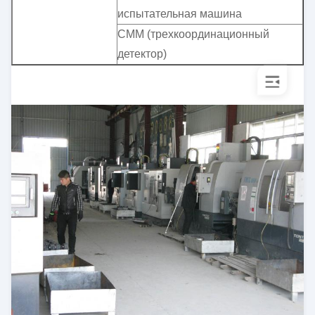
испытательная машина
CMM (трехкоординационный
детектор)