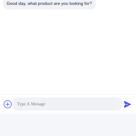
Good day, what product are you looking for?
Представьте
СВЯЖИТЕСЬ МЫ
Адрес:
ГОРОД RUIAN, ПРОВИНЦИЯ
ЧЖЭЦЗЯНА