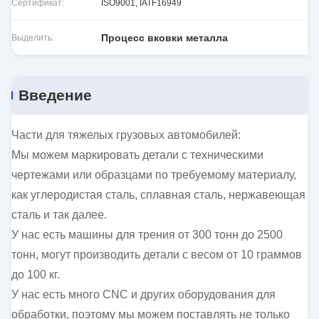
Сертификат:
ISO9001, IATF16949
Процесс вковки металла
Выделить:
Введение
Части для тяжелых грузовых автомобилей:
Мы можем маркировать детали с техническими
чертежами или образцами по требуемому материалу,
как углеродистая сталь, сплавная сталь, нержавеющая
сталь и так далее.
У нас есть машины для трения от 300 тонн до 2500
тонн, могут производить детали с весом от 10 граммов
до 100 кг.
У нас есть много CNC и других оборудования для
обработки, поэтому мы можем поставлять не только